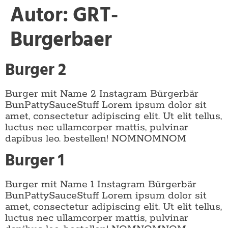
Autor:
GRT-
Burgerbaer
Burger 2
Burger mit Name 2 Instagram Bürgerbär
BunPattySauceStuff Lorem ipsum dolor sit
amet, consectetur adipiscing elit. Ut elit tellus,
luctus nec ullamcorper mattis, pulvinar
dapibus leo. bestellen! NOMNOMNOM
Burger 1
Burger mit Name 1 Instagram Bürgerbär
BunPattySauceStuff Lorem ipsum dolor sit
amet, consectetur adipiscing elit. Ut elit tellus,
luctus nec ullamcorper mattis, pulvinar